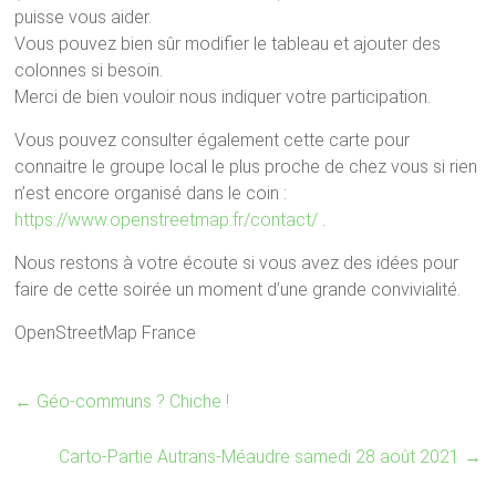
puisse vous aider.
Vous pouvez bien sûr modifier le tableau et ajouter des
colonnes si besoin.
Merci de bien vouloir nous indiquer votre participation.
Vous pouvez consulter également cette carte pour
connaitre le groupe local le plus proche de chez vous si rien
n’est encore organisé dans le coin :
https://www.openstreetmap.fr/contact/
.
Nous restons à votre écoute si vous avez des idées pour
faire de cette soirée un moment d’une grande convivialité.
OpenStreetMap France
←
Géo-communs ? Chiche !
Carto-Partie Autrans-Méaudre samedi 28 août 2021
→