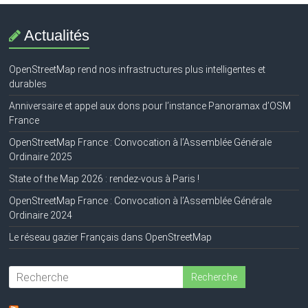
Actualités
OpenStreetMap rend nos infrastructures plus intelligentes et
durables
Anniversaire et appel aux dons pour l’instance Panoramax d’OSM
France
OpenStreetMap France : Convocation à l’Assemblée Générale
Ordinaire 2025
State of the Map 2026 : rendez-vous à Paris !
OpenStreetMap France : Convocation à l’Assemblée Générale
Ordinaire 2024
Le réseau gazier Français dans OpenStreetMap