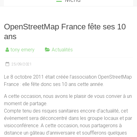
OpenStreetMap France fête ses 10
ans
tony emery
Actualités
25/09/2021
Le 8 octobre 2011 était créée l’association OpenStreetMap
France : elle fête donc ses 10 ans cette année.
A cette occasion, nous avons le plaisir de vous convier à un
moment de partage.
Compte tenu des risques sanitaires encore d’actualité, cet
évènement sera déconcentré dans les groupe locaux et par
visioconférence. A cette occasion, nous partagerons à
distance un gâteau d’anniversaire et soufflerons quelques