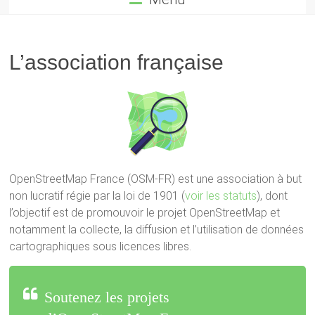
L’association française
OpenStreetMap France (OSM-FR) est une association à but
non lucratif régie par la loi de 1901 (
voir les statuts
), dont
l’objectif est de promouvoir le projet OpenStreetMap et
notamment la collecte, la diffusion et l’utilisation de données
cartographiques sous licences libres.
Soutenez les projets