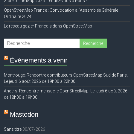
State of the Map 2026 : rendez-vous à Paris !
OpenStreetMap France : Convocation à l’Assemblée Générale
Ordinaire 2024
Le réseau gazier Français dans OpenStreetMap
Événements à venir
Montrouge: Rencontre contributeurs OpenStreetMap Sud de Paris,
Le jeudi 6 août 2026 de 19h00 à 22h00.
Angers: Rencontre mensuelle OpenStreetMap, Le jeudi 6 août 2026
de 18h00 à 19h00.
Mastodon
Sans titre
30/07/2026