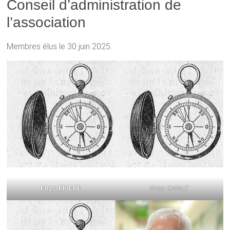
Conseil d’administration de
l’association
Membres élus le 30 juin 2025.
Enzo BRIERE
Victor CANUT