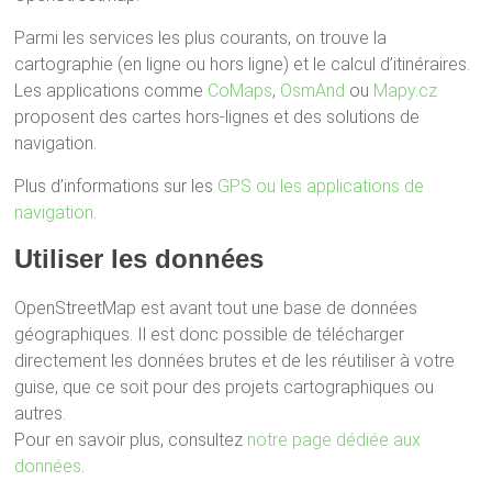
Parmi les services les plus courants, on trouve la
cartographie (en ligne ou hors ligne) et le calcul d’itinéraires.
Les applications comme
CoMaps
,
OsmAnd
ou
Mapy.cz
proposent des cartes hors-lignes et des solutions de
navigation.
Plus d’informations sur les
GPS ou les applications de
navigation
.
Utiliser les données
OpenStreetMap est avant tout une base de données
géographiques. Il est donc possible de télécharger
directement les données brutes et de les réutiliser à votre
guise, que ce soit pour des projets cartographiques ou
autres.
Pour en savoir plus, consultez
notre page dédiée aux
données
.