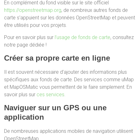
En complément du fond visible sur le site officiel
https://openstreetmap.org
, de nombreux autres fonds de
carte s’appuient sur les données OpenStreetMap et peuvent
être utilisés pour vos projets.
Pour en savoir plus sur
l’usage de fonds de carte
, consultez
notre page dédiée !
Créer sa propre carte en ligne
Il est souvent nécessaire d’ajouter des informations plus
spécifiques aux fonds de carte. Des services comme uMap
et MapOSMatic vous permettent de le faire simplement. En
savoir plus sur
ces services
.
Naviguer sur un GPS ou une
application
De nombreuses applications mobiles de navigation utilisent
OpenStreetMap.