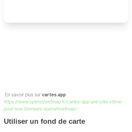
En savoir plus sur
cartes.app
:
https://www.openstreetmap.fr/cartes-app-une-jolie-vitrine-
pour-nos-donnees-openstreetmap/
Utiliser un fond de carte