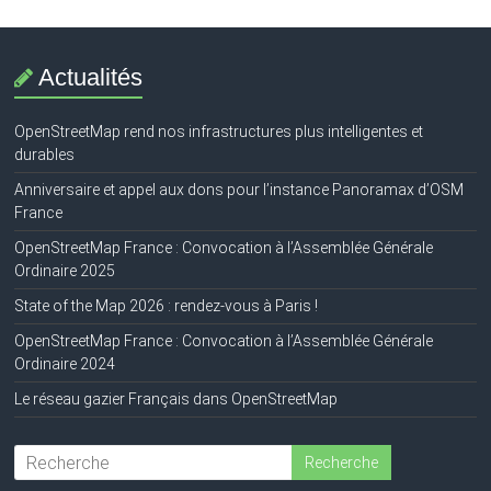
Actualités
OpenStreetMap rend nos infrastructures plus intelligentes et
durables
Anniversaire et appel aux dons pour l’instance Panoramax d’OSM
France
OpenStreetMap France : Convocation à l’Assemblée Générale
Ordinaire 2025
State of the Map 2026 : rendez-vous à Paris !
OpenStreetMap France : Convocation à l’Assemblée Générale
Ordinaire 2024
Le réseau gazier Français dans OpenStreetMap