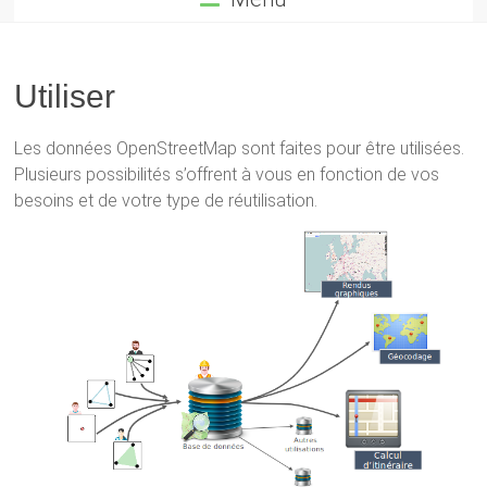
Utiliser
Les données OpenStreetMap sont faites pour être utilisées.
Plusieurs possibilités s’offrent à vous en fonction de vos
besoins et de votre type de réutilisation.