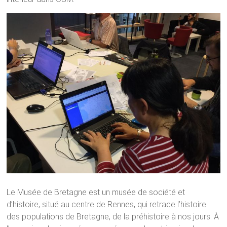
Le Musée de Bretagne est un musée de société et
d’histoire, situé au centre de Rennes, qui retrace l’histoire
des populations de Bretagne, de la préhistoire à nos jours. À