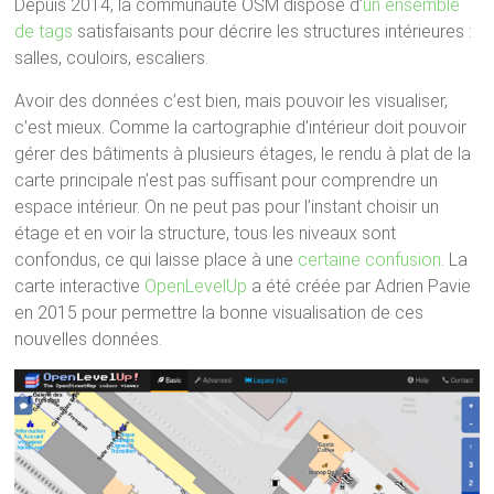
Depuis 2014, la communauté OSM dispose d’
un ensemble
de tags
satisfaisants pour décrire les structures intérieures :
salles, couloirs, escaliers.
Avoir des données c’est bien, mais pouvoir les visualiser,
c’est mieux. Comme la cartographie d’intérieur doit pouvoir
gérer des bâtiments à plusieurs étages, le rendu à plat de la
carte principale n’est pas suffisant pour comprendre un
espace intérieur. On ne peut pas pour l’instant choisir un
étage et en voir la structure, tous les niveaux sont
confondus, ce qui laisse place à une
certaine confusion
. La
carte interactive
OpenLevelUp
a été créée par Adrien Pavie
en 2015 pour permettre la bonne visualisation de ces
nouvelles données.