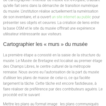
qu’elle fait sens dans la démarche de transition numérique
du musée. L’institution réalise actuellement la numérisation
de son inventaire, et a ouvert
un site internet au public
pour
présenter ses objets et oeuvres. La création de liens entre
la base OSM et le site du musée offrirait une expérience
utilisateur intéressante aux visiteurs.
Cartographier les « murs » du musée
La première étape a consisté en la saisie de la structure du
musée. Le Musée de Bretagne est localisé au premier étage
des Champs Libres, le centre culturel de la métropole
rennaise. Nous avons eu l’autorisation de la part du musée
d’utiliser les plans de masse de celui-ci, ce qui facilite
largement la tâche. Cette tâche est encore fastidieuse, à
faire réaliser de préférence par des contributeurs aguéris. Le
procédé est le suivant :
Mettre les plans au format image : les plans communiqués