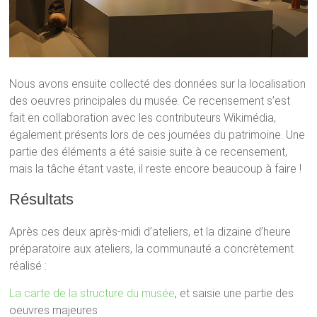
Nous avons ensuite collecté des données sur la localisation
des oeuvres principales du musée. Ce recensement s’est
fait en collaboration avec les contributeurs Wikimédia,
également présents lors de ces journées du patrimoine. Une
partie des éléments a été saisie suite à ce recensement,
mais la tâche étant vaste, il reste encore beaucoup à faire !
Résultats
Après ces deux après-midi d’ateliers, et la dizaine d’heure
préparatoire aux ateliers, la communauté a concrètement
réalisé :
La carte de la structure du musée
, et saisie une partie des
oeuvres majeures