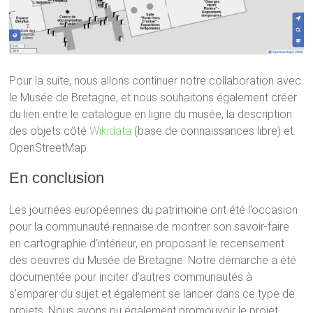
Pour la suite, nous allons continuer notre collaboration avec
le Musée de Bretagne, et nous souhaitons également créer
du lien entre le catalogue en ligne du musée, la description
des objets côté
Wikidata
(base de connaissances libre) et
OpenStreetMap.
En conclusion
Les journées européennes du patrimoine ont été l’occasion
pour la communauté rennaise de montrer son savoir-faire
en cartographie d’intérieur, en proposant le recensement
des oeuvres du Musée de Bretagne. Notre démarche a été
documentée pour inciter d’autres communautés à
s’emparer du sujet et également se lancer dans ce type de
projets. Nous avons pu également promouvoir le projet