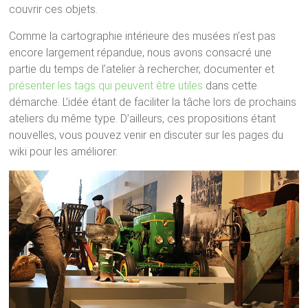
couvrir ces objets.
Comme la cartographie intérieure des musées n’est pas
encore largement répandue, nous avons consacré une
partie du temps de l’atelier à rechercher, documenter et
présenter les tags qui peuvent être utiles
dans cette
démarche. L’idée étant de faciliter la tâche lors de prochains
ateliers du même type. D’ailleurs, ces propositions étant
nouvelles, vous pouvez venir en discuter sur les pages du
wiki pour les améliorer.