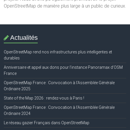
OpenStreetMap de manière plus large à un public de curieux.
Actualités
OpenStreetMap rend nos infrastructures plus intelligentes et
durables
Anniversaire et appel aux dons pour l’instance Panoramax d’OSM
France
OpenStreetMap France : Convocation à l’Assemblée Générale
Ordinaire 2025
State of the Map 2026 : rendez-vous à Paris !
OpenStreetMap France : Convocation à l’Assemblée Générale
Ordinaire 2024
Le réseau gazier Français dans OpenStreetMap