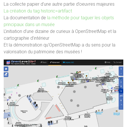
La collecte papier d’une autre partie d’oeuvres majeures
La création du tag historic=artifact
La documentation de
la méthode pour taguer les objets
principaux dans un musée
L’initiation d’une dizaine de curieux à OpenStreetMap et la
cartographie d’intérieur
Et la démonstration qu’OpenStreetMap a du sens pour la
valorisation du patrimoine des musées !