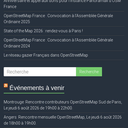
Anniversaire et appel aux dons pour l’instance Panoramax d’OSM
France
OpenStreetMap France : Convocation à l’Assemblée Générale
Ordinaire 2025
State of the Map 2026 : rendez-vous à Paris !
OpenStreetMap France : Convocation à l’Assemblée Générale
Ordinaire 2024
Le réseau gazier Français dans OpenStreetMap
Événements à venir
Montrouge: Rencontre contributeurs OpenStreetMap Sud de Paris,
Le jeudi 6 août 2026 de 19h00 à 22h00.
Angers: Rencontre mensuelle OpenStreetMap, Le jeudi 6 août 2026
de 18h00 à 19h00.