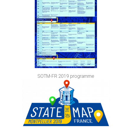
SOTM-FR 2019 programme