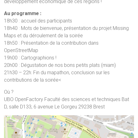
développement économique de ces régions !
Au programme :
18h30 : accueil des participants
18h40 : Mots de bienvenue, présentation du projet Missing
Maps et du déroulement de la soirée
18h50 : Présentation de la contribution dans
OpenStreetMap
19h00 : Cartographions !
20h00 : Dégustation de nos bons petits plats (miam)
21h30 – 22h: Fin du mapathon, conclusion sur les
contributions de la soirée<
Où ?
UBO OpenFactory Faculté des sciences et techniques Bat
D, salle D133, 6 avenue Le Gorgeu 29238 Brest