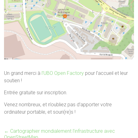
Un grand merci à
l’UBO Open Factory
pour l’accueil et leur
soutien !
Entrée gratuite sur inscription.
Venez nombreux, et n’oubliez pas d’apporter votre
ordinateur portable, et souri(re)s !
←
Cartographier mondialement l’infrastructure avec
OpenStreetMap