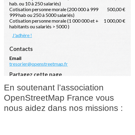
En soutenant l’association
OpenStreetMap France vous
nous aidez dans nos missions :