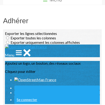
Adhérer