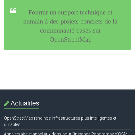
Fournir un support technique et
humain à des projets concrets de la
communauté basés sur
OpenStreetMap
Actualités
OpenStreetMap rend nos infrastructures plus intelligentes et
durables
Anniversaire et appel aux dons pour l’instance Panoramax d’OSM