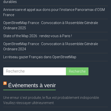
durables
Anniversaire et appel aux dons pour l’instance Panoramax d’OSM
France
OpenStreetMap France : Convocation à l’Assemblée Générale
Ordinaire 2025
State of the Map 2026 : rendez-vous à Paris !
OpenStreetMap France : Convocation à l’Assemblée Générale
Ordinaire 2024
Le réseau gazier Français dans OpenStreetMap
Événements à venir
Une erreur s’est produite, le flux est probablement indisponible.
Veuillez réessayer ultérieurement.