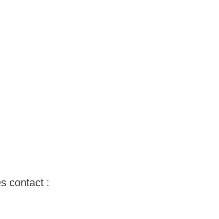
s contact :