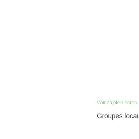
Voir en plein écran
Groupes locau