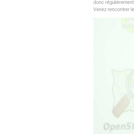
donc régulièrement
Venez rencontrer le