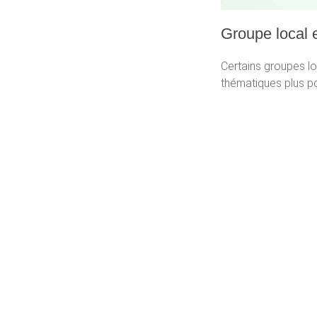
Groupe local 
Certains groupes lo
thématiques plus po