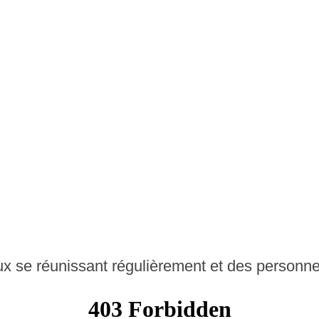
x se réunissant régulièrement et des personne