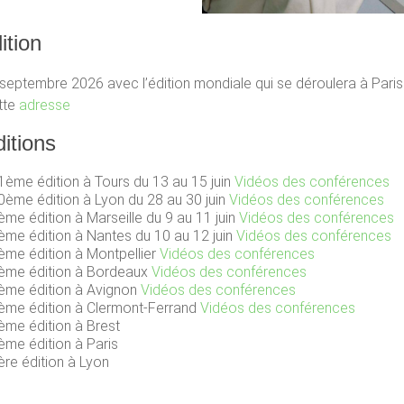
ition
septembre 2026 avec l’édition mondiale qui se déroulera à Paris.
tte
adresse
itions
1ème édition à Tours du 13 au 15 juin
Vidéos des conférences
0ème édition à Lyon du 28 au 30 juin
Vidéos des conférences
ème édition à Marseille du 9 au 11 juin
Vidéos des conférences
ème édition à Nantes du 10 au 12 juin
Vidéos des conférences
ème édition à Montpellier
Vidéos des conférences
ème édition à Bordeaux
Vidéos des conférences
ème édition à Avignon
Vidéos des conférences
ème édition à Clermont-Ferrand
Vidéos des conférences
ème édition à Brest
ème édition à Paris
ère édition à Lyon