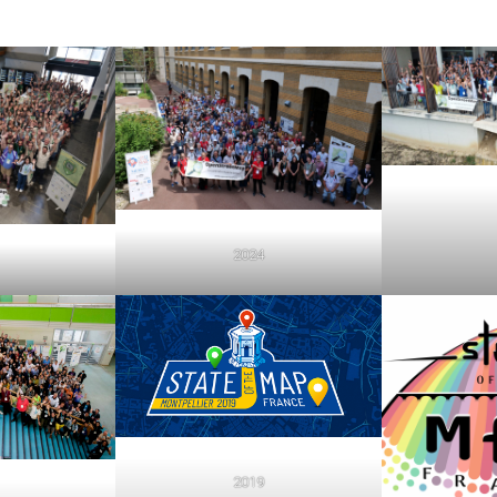
2024
2019