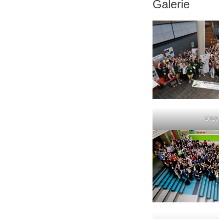
Galerie
2025